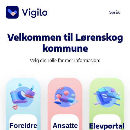
Språk
Velkommen til Lørenskog
kommune
Velg din rolle for mer informasjon:
Elevportal
Foreldre
Ansatte