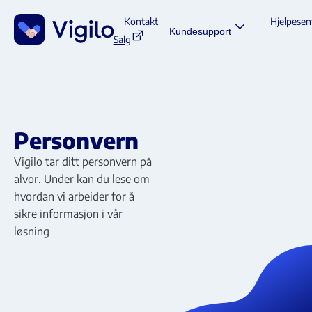
Kontakt
Hjelpesen
Kundesupport
Salg
Personvern
Vigilo tar ditt personvern på
alvor. Under kan du lese om
hvordan vi arbeider for å
sikre informasjon i vår
løsning